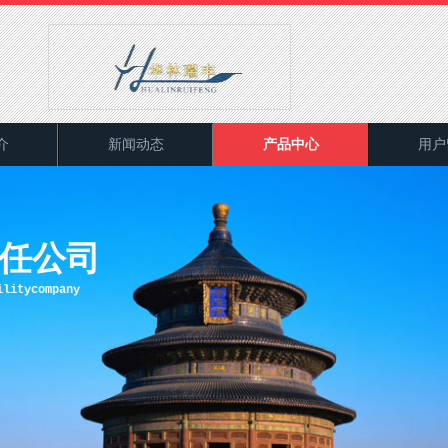
介
新闻动态
产品中心
用户
任公司
ilitycompany