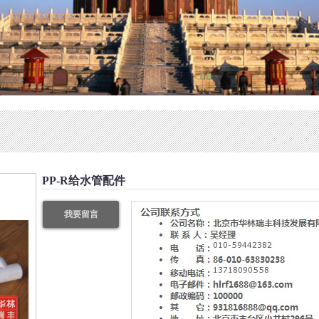
PP-R给水管配件
我要留言